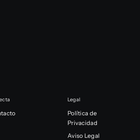
ecta
Legal
tacto
Política de
Privacidad
Aviso Legal